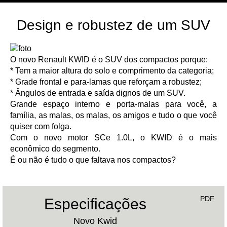
Design e robustez de um SUV
O novo Renault KWID é o SUV dos compactos porque:
* Tem a maior altura do solo e comprimento da categoria;
* Grade frontal e para-lamas que reforçam a robustez;
* Ângulos de entrada e saída dignos de um SUV.
Grande espaço interno e porta-malas para você, a
família, as malas, os malas, os amigos e tudo o que você
quiser com folga.
Com o novo motor SCe 1.0L, o KWID é o mais
econômico do segmento.
É ou não é tudo o que faltava nos compactos?
PDF
Especificações
Novo Kwid