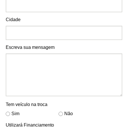
Cidade
Escreva sua mensagem
Tem veículo na troca
Sim
Não
Utilizará Financiamento