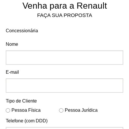
Venha para a Renault
FAÇA SUA PROPOSTA
Concessionária
Nome
E-mail
Tipo de Cliente
Pessoa Física
Pessoa Jurídica
Telefone (com DDD)