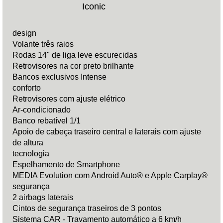
Iconic
design
Volante três raios
Rodas 14" de liga leve escurecidas
Retrovisores na cor preto brilhante
Bancos exclusivos Intense
conforto
Retrovisores com ajuste elétrico
Ar-condicionado
Banco rebatível 1/1
Apoio de cabeça traseiro central e laterais com ajuste
de altura
tecnologia
Espelhamento de Smartphone
MEDIA Evolution com Android Auto® e Apple Carplay®
segurança
2 airbags laterais
Cintos de segurança traseiros de 3 pontos
Sistema CAR - Travamento automático a 6 km/h