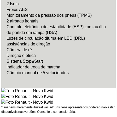
2 Isofix
Freios ABS
Monitoramento da pressão dos pneus (TPMS)
2 airbags frontais
Controle eletrônico de estabilidade (ESP) com auxílio
de partida em rampa (HSA)
Luzes de circulação diurna em LED (DRL)
assistências de direção
Câmera de ré
Direção elétrica
Sistema Stop&Start
Indicador de troca de marcha
Câmbio manual de 5 velocidades
* Imagens meramente ilustrativas. Alguns itens apresentados poderão não estar
disponíveis nas versões. Consulte a concessionária.