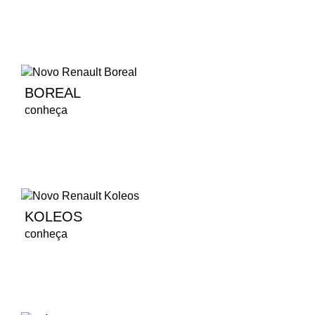
BOREAL
conheça
KOLEOS
conheça