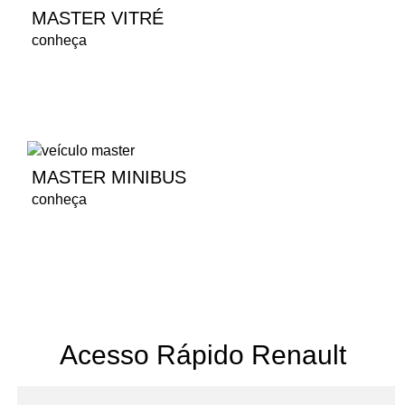
MASTER VITRÉ
conheça
MASTER MINIBUS
conheça
Acesso Rápido Renault