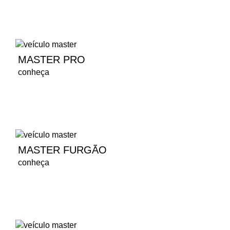
MASTER PRO
conheça
MASTER FURGÃO
conheça