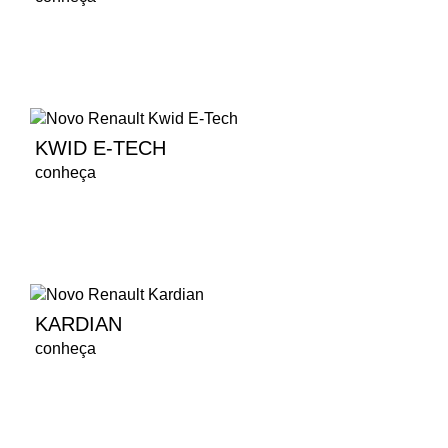
KWID E-TECH
conheça
KARDIAN
conheça