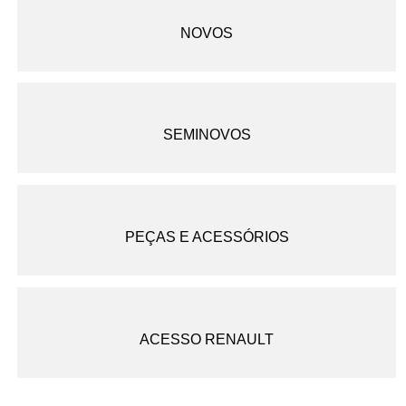
NOVOS
SEMINOVOS
PEÇAS E ACESSÓRIOS
ACESSO RENAULT