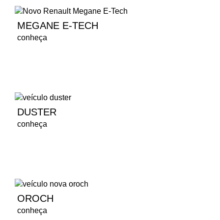
MEGANE E-TECH
conheça
DUSTER
conheça
OROCH
conheça