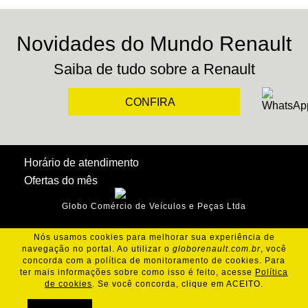
Novidades do Mundo Renault
Saiba de tudo sobre a Renault
CONFIRA
Horário de atendimento
Ofertas do mês
Globo Comércio de Veículos e Peças Ltda
Nós usamos cookies para melhorar sua experiência de
navegação no portal. Ao utilizar o
globorenault.com.br
, você
concorda com a política de monitoramento de cookies. Para
ter mais informações sobre como isso é feito, acesse
Política
de cookies
. Se você concorda, clique em ACEITO.