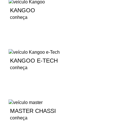
KANGOO
conheça
KANGOO E-TECH
conheça
MASTER CHASSI
conheça